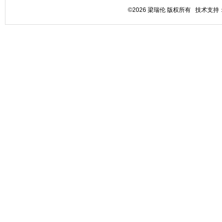
©2026 梁瑞伦 版权所有 技术支持