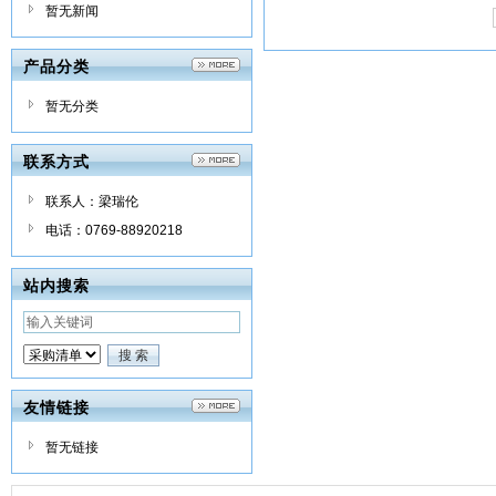
暂无新闻
产品分类
暂无分类
联系方式
联系人：梁瑞伦
电话：0769-88920218
站内搜索
友情链接
暂无链接